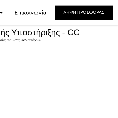
Επικοινωνία
ΛΗΨΗ ΠΡΟΣΦΟΡΑΣ