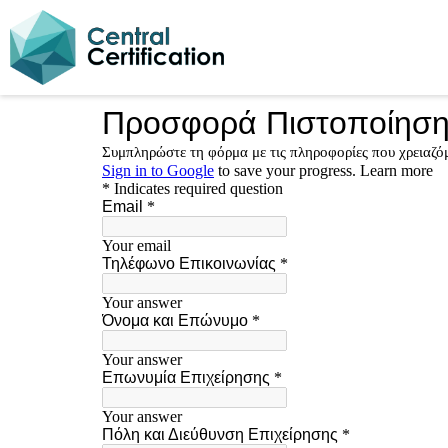
Skip
to
content