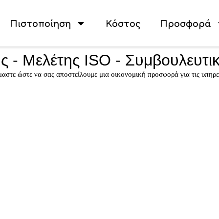
Πιστοποίηση
Κόστος
Προσφορά